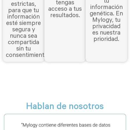
tu
tengas
estrictas,
información
acceso a tus
para que tu
genética. En
resultados.
información
Mylogy, tu
esté siempre
privacidad
segura y
es nuestra
nunca sea
prioridad.
compartida
sin tu
consentimiento.
Hablan de nosotros