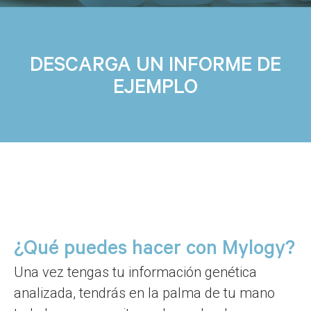
DESCARGA UN INFORME DE
EJEMPLO
¿Qué puedes hacer con Mylogy?
Una vez tengas tu información genética
analizada, tendrás en la palma de tu mano