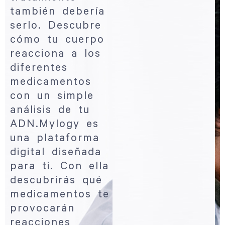
también debería
serlo. Descubre
cómo tu cuerpo
reacciona a los
diferentes
medicamentos
con un simple
análisis de tu
ADN.
Mylogy es
una plataforma
digital diseñada
para ti. Con ella
descubrirás qué
medicamentos te
provocarán
reacciones