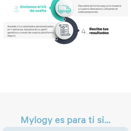
Mylogy es para ti si...