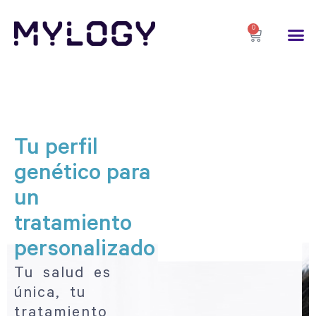
0
Tu perfil
genético
para
un
tratamiento
personalizado
Tu salud es
única, tu
tratamiento