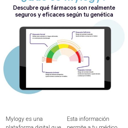
Descubre qué fármacos son realmente
seguros y eficaces según tu genética
Mylogy es una
Esta información
plataforma digital que
permite a tu médico