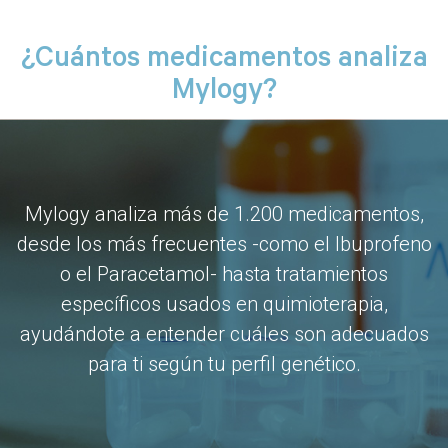
¿Cuántos medicamentos analiza
Mylogy?
Mylogy analiza más de 1.200 medicamentos,
desde los más frecuentes -como el Ibuprofeno
o el Paracetamol- hasta tratamientos
específicos usados en quimioterapia,
ayudándote a entender cuáles son adecuados
para ti según tu perfil genético.