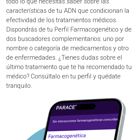
todo lo que necesitas saber sobre las
características de tu ADN que condicionan la
efectividad de los tratamientos médicos.
Dispondrás de tu Perfil Farmacogenético y de
dos buscadores complementarios: uno por
nombre o categoría de medicamentos y otro
de enfermedades. ¿Tienes dudas sobre el
último tratamiento que te ha recomendado tu
médico? Consúltalo en tu perfil y quédate
tranquilo.