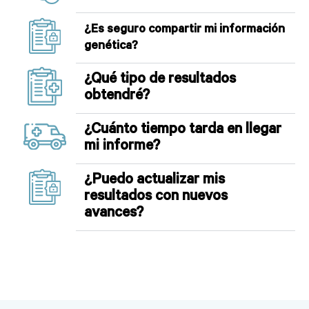
¿Cuánto tiempo tarda en llegar
mi informe?
¿Puedo actualizar mis
resultados con nuevos
avances?
Home
Términos y
Contacto