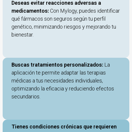
Deseas evitar reacciones adversas a
medicamentos:
Con Mylogy, puedes identificar
qué fármacos son seguros según tu perfil
genético, minimizando riesgos y mejorando tu
bienestar.
Buscas tratamientos personalizados:
La
aplicación te permite adaptar las terapias
médicas a tus necesidades individuales,
optimizando la eficacia y reduciendo efectos
secundarios.
Tienes condiciones crónicas que requieren