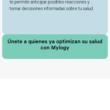
te permite anticipar posibles reacciones y
tomar decisiones informadas sobre tu salud.
Únete a quienes ya optimizan su salud
con Mylogy