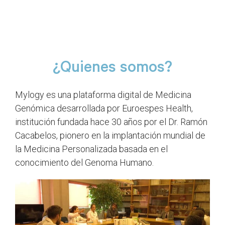
Mylogy es una plataforma digital de Medicina
Genómica desarrollada por Euroespes Health,
institución fundada hace 30 años por el Dr. Ramón
Cacabelos, pionero en la implantación mundial de
la Medicina Personalizada basada en el
conocimiento del Genoma Humano.