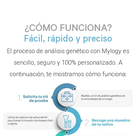
¿CÓMO FUNCIONA?
Fácil, rápido y preciso
El proceso de análisis genético con Mylogy es
sencillo, seguro y 100% personalizado. A
continuación, te mostramos cómo funciona: