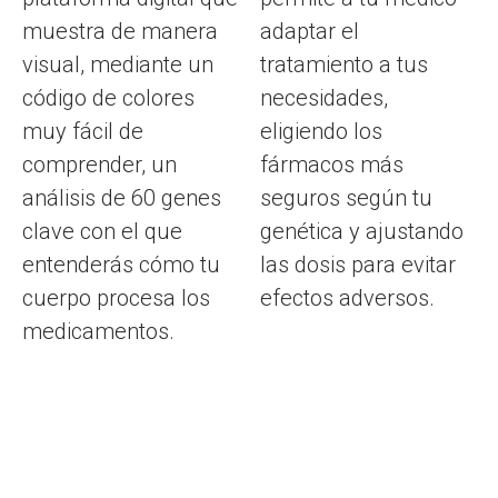
muestra de manera
adaptar el
visual, mediante un
tratamiento a tus
código de colores
necesidades,
muy fácil de
eligiendo los
comprender, un
fármacos más
análisis de 60 genes
seguros según tu
clave con el que
genética y ajustando
entenderás cómo tu
las dosis para evitar
cuerpo procesa los
efectos adversos.
medicamentos.