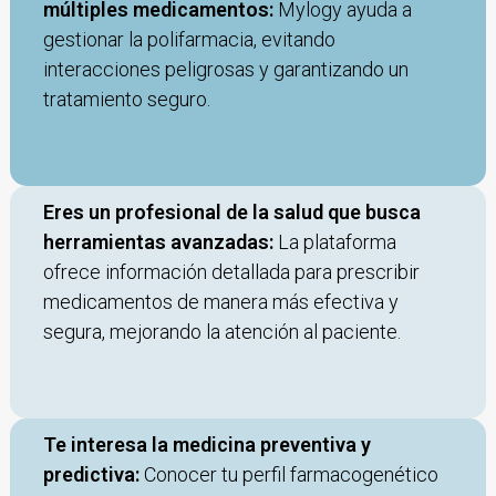
múltiples medicamentos:
Mylogy ayuda a
gestionar la polifarmacia, evitando
interacciones peligrosas y garantizando un
tratamiento seguro.
Eres un profesional de la salud que busca
herramientas avanzadas:
La plataforma
ofrece información detallada para prescribir
medicamentos de manera más efectiva y
segura, mejorando la atención al paciente.
Te interesa la medicina preventiva y
predictiva:
Conocer tu perfil farmacogenético