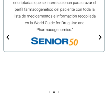
¿Quienes somos?