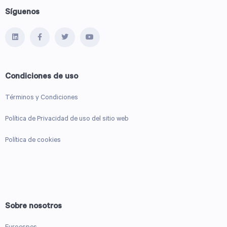
Síguenos
Condiciones de uso
Términos y Condiciones
Política de Privacidad de uso del sitio web
Política de cookies
Sobre nosotros