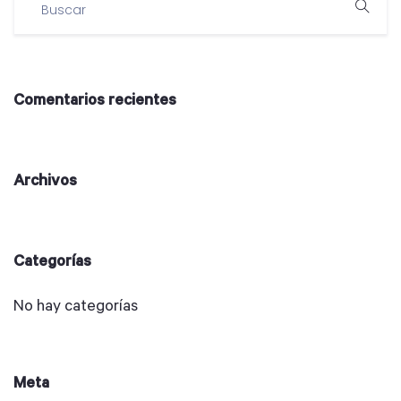
Comentarios recientes
Archivos
Categorías
No hay categorías
Meta