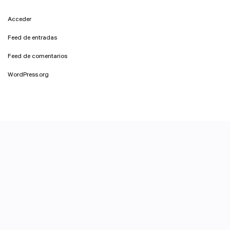
Acceder
Feed de entradas
Feed de comentarios
WordPress.org