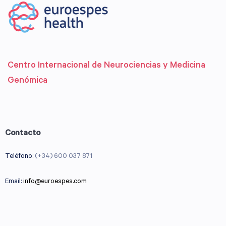
Centro Internacional de Neurociencias y Medicina
Genómica
Contacto
Teléfono:
(+34) 600 037 871
Email:
info@euroespes.com