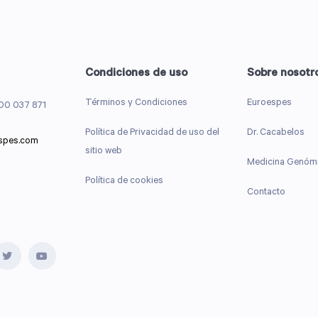
Condiciones de uso
Sobre nosotr
Términos y Condiciones
Euroespes
00 037 871
Política de Privacidad de uso del
Dr. Cacabelos
spes.com
sitio web
Medicina Genóm
Política de cookies
Contacto